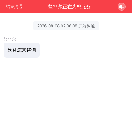
盐**尔正在为您服务
结束沟通
2026-08-08 02:06:08 开始沟通
盐**尔
欢迎您来咨询