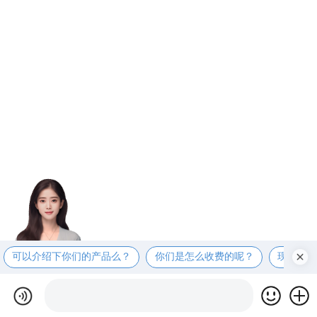
可以介绍下你们的产品么？
你们是怎么收费的呢？
现在有