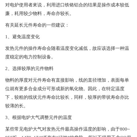
对电炉使用者來说，利用进口铁铬铝合的结果是操作成本较低
廉，耗用较少物料，寿命亦较长。
有关延长元件寿命的一些建议：
1、避免温度变化
发热元件的操作寿命会随着温度变化减低，故应该选择一种温
度稳定的电力控制设备。
2、选择较厚的元件物料
物料的厚度对元件寿命有直接影响，线的直径增加，表面每单
位就有更多合金成分可形成新的氧化物。因此，在特定温度
下，较粗的线状元件寿命比较长，同样，较厚的带状寿命亦比
较薄的长。
3、根据电炉大气调整元件的温度
某些常见电炉大气对发热元件最高操作温度的影响，由于800~