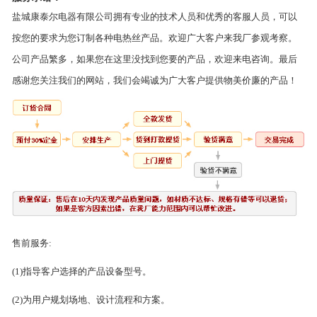
盐城康泰尔电器有限公司拥有专业的技术人员和优秀的客服人员，可以
按您的要求为您订制各种电热丝产品。欢迎广大客户来我厂参观考察。
公司产品繁多，如果您在这里没找到您要的产品，欢迎来电咨询。最后
感谢您关注我们的网站，我们会竭诚为广大客户提供物美价廉的产品！
售前服务:
(1)指导客户选择的产品设备型号。
(2)为用户规划场地、设计流程和方案。