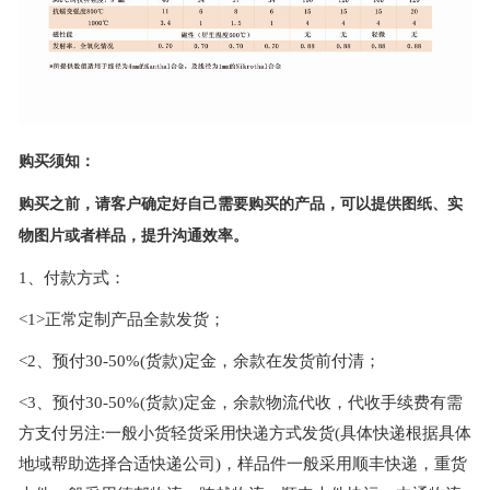
购买须知：
购买之前，请客户确定好自己需要购买的产品，可以提供图纸、实
物图片或者样品，提升沟通效率。
1、付款方式：
<1>正常定制产品全款发货；
<2、预付30-50%(货款)定金，余款在发货前付清；
<3、预付30-50%(货款)定金，余款物流代收，代收手续费有需
方支付另注:一般小货轻货采用快递方式发货(具体快递根据具体
地域帮助选择合适快递公司)，样品件一般采用顺丰快递，重货