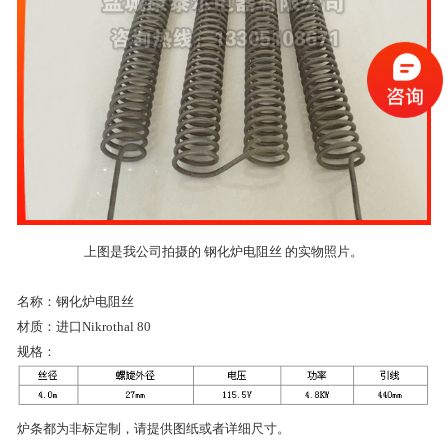
上图是我公司拍摄的 钢化炉电阻丝 的实物照片。
名称：钢化炉电阻丝
材质：进口Nikrothal 80
规格：
炉条都为非标定制，请提供图纸或者详细尺寸。