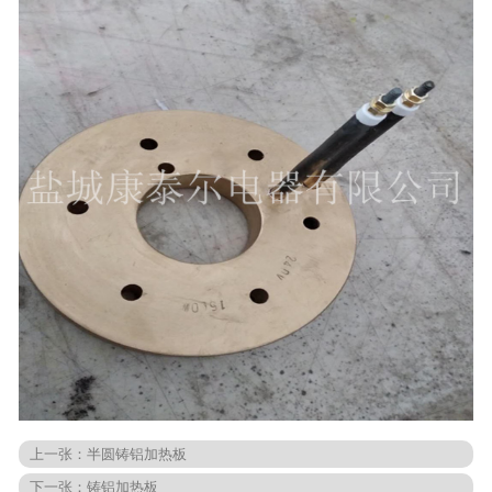
上一张：
半圆铸铝加热板
下一张：
铸铝加热板