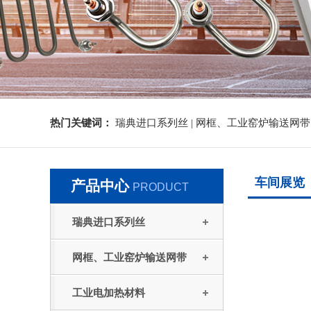
热门关键词：
瑞典进口系列丝 |
网框、工业窑炉输送网带 
车间展览
产品中心
PRODUCT
瑞典进口系列丝
网框、工业窑炉输送网带
工业电加热材料