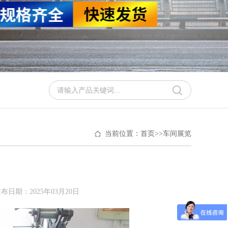
当前位置：
首页
>>
车间展览
布日期：2025年03月20日