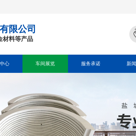
有限公司
金材料等产品
中心
车间展览
服务承诺
新