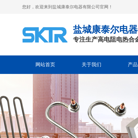
您好，欢迎来到盐城康泰尔电器有限公司官网！
盐城康泰尔电器
专注生产高电阻电热合
网站首页
关于我们
产品