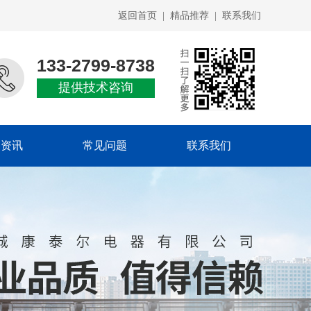
返回首页
|
精品推荐
|
联系我们
133-2799-8738
提供技术咨询
闻资讯
常见问题
联系我们