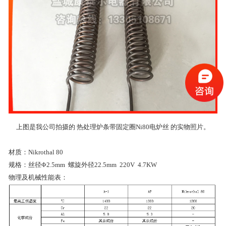
上图是我公司拍摄的 热处理炉条带固定圈Ni80电炉丝 的实物照片。
材质：Nikrothal 80
规格：丝径Φ2.5mm 螺旋外径22.5mm 220V 4.7KW
物理及机械性能表：