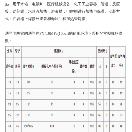
热，用于水箱，电锅炉，医疗机械设备，化工工业容器，管道，反应
釜，助剂罐，水蒸汽加热，溶液槽，电解槽进行加热与保温。安装方
式：在容器上焊接外接管和母法兰和加热管对接。
法兰电热管的法兰在PN 1.0MPa(10bar)的使用环境下采用的常规规格参
数：