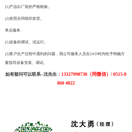
(1)产品出厂前的严格检验。
(2)依照合同组织发货。
售后服务:
(1)设备的调试、试运行。
(2)客户生产过程中遇到的问题，我公司服务人员在24小时内给予明确方
案指导设备安装、调试。
13327998738（同微信）/ 0515-8
如有疑问可以联系--沈先生：
860 4822