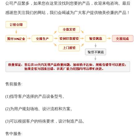
公司产品繁多，如果您在这里没找到您要的产品，欢迎来电咨询。最后
感谢您关注我们的网站，我们会竭诚为广大客户提供物美价廉的产品！
售前服务:
(1)指导客户选择的产品设备型号。
(2)为用户规划场地、设计流程和方案。
(3)可以根据客户的特殊要求，设计制造产品。
售中服务: