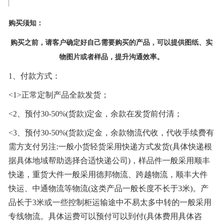
购买须知：
购买之前，请客户确定好自己需要购买的产品，可以提供图纸、实
物图片或者样品，提升沟通效率。
1、付款方式：
<1>正常定制产品全款发货；
<2、预付30-50%(货款)定金，余款在发货前付清；
<3、预付30-50%(货款)定金，余款物流代收，代收手续费有
需方支付另注:一般小货轻货采用快递方式发货(具体快递根
据具体地域帮助选择合适快递公司)，样品件一般采用顺丰
快递，重货大件一般采用德邦物流、跨越物流，顺丰大件
快运、中通物流等物流(这类产品一般长度不长于3米)。产
品长于3米或一些控制柜运输途中不易太多中转的一般采用
专线物流。具体运费可以预付可以到付(具体费用具体咨