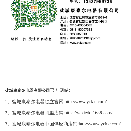
官方网站:
盐城康泰尔电器有限公司
1、盐城康泰尔电器独立官网:http://www.yckte.com/
2、盐城康泰尔电器阿里店铺:https://ycktedq.1688.com/
3、盐城康泰尔电器中国供应商店铺:http://www.yckte.com/