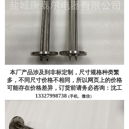
本厂产品涉及到非标定制，尺寸规格种类繁
多，不同尺寸价格不相同，所以网页上的价格
可能存在价格差异，订货前请务必咨询：沈工
13327998738
(手机、微信）