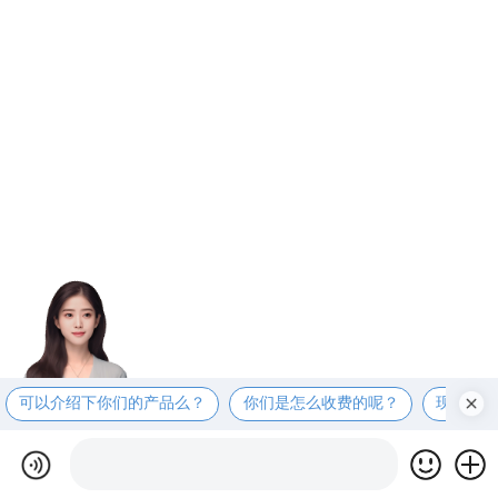
可以介绍下你们的产品么？
你们是怎么收费的呢？
现在有