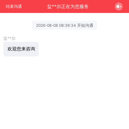
盐**尔正在为您服务
结束沟通
2026-08-08 08:36:34 开始沟通
盐**尔
欢迎您来咨询