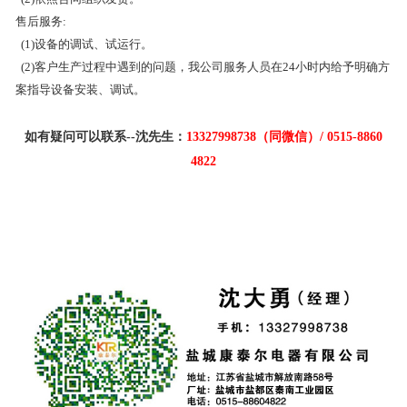
售后服务:
(1)设备的调试、试运行。
(2)客户生产过程中遇到的问题，我公司服务人员在24小时内给予明确方
案指导设备安装、调试。
如有疑问可以联系--沈先生：
13327998738（同微信）/ 0515-8860
4822