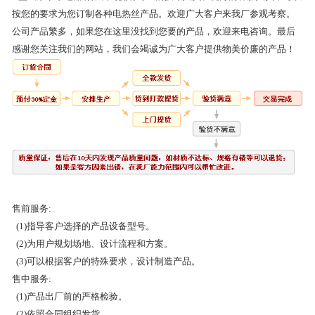
按您的要求为您订制各种电热丝产品。欢迎广大客户来我厂参观考察。
公司产品繁多，如果您在这里没找到您要的产品，欢迎来电咨询。最后
感谢您关注我们的网站，我们会竭诚为广大客户提供物美价廉的产品！
售前服务:
(1)指导客户选择的产品设备型号。
(2)为用户规划场地、设计流程和方案。
(3)可以根据客户的特殊要求，设计制造产品。
售中服务:
(1)产品出厂前的严格检验。
(2)依照合同组织发货。