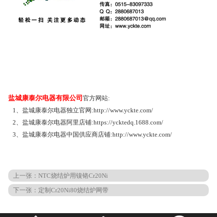
盐城康泰尔电器有限公司
官方网站:
1、盐城康泰尔电器独立官网:http://www.yckte.com/
2、盐城康泰尔电器阿里店铺:https://ycktedq.1688.com/
3、盐城康泰尔电器中国供应商店铺:http://www.yckte.com/
上一张：
NTC烧结炉用镍铬Cr20Ni
下一张：
定制Cr20Ni80烧结炉网带