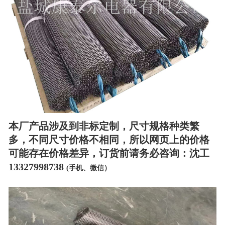
本厂产品涉及到非标定制，尺寸规格种类繁
多，不同尺寸价格不相同，所以网页上的价格
可能存在价格差异，订货前请务必咨询：沈工
13327998738
(手机、微信）