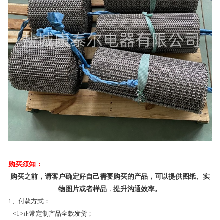
购买须知：
购买之前，请客户确定好自己需要购买的产品，可以提供图纸、实
物图片或者样品，提升沟通效率。
1、付款方式：
<1>正常定制产品全款发货；